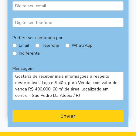
Prefere ser contatado por
Email
Telefone
WhatsApp
Indiferente
Mensagem
Enviar