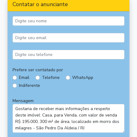
Contatar o anunciante
Prefere ser contatado por
Email
Telefone
WhatsApp
Indiferente
Mensagem