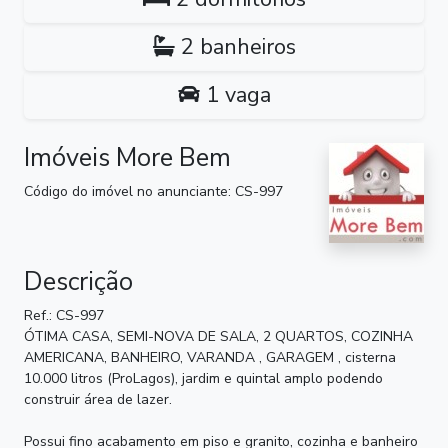
2 banheiros
1 vaga
Imóveis More Bem
Código do imóvel no anunciante: CS-997
Descrição
Ref.: CS-997
ÓTIMA CASA, SEMI-NOVA DE SALA, 2 QUARTOS, COZINHA
AMERICANA, BANHEIRO, VARANDA , GARAGEM , cisterna
10.000 litros (ProLagos), jardim e quintal amplo podendo
construir área de lazer.
Possui fino acabamento em piso e granito, cozinha e banheiro