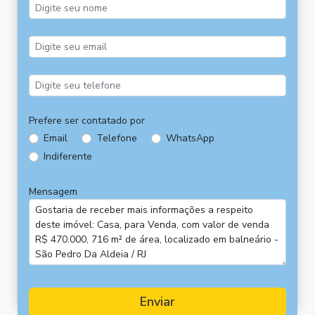
Prefere ser contatado por
Email
Telefone
WhatsApp
Indiferente
Mensagem
Enviar