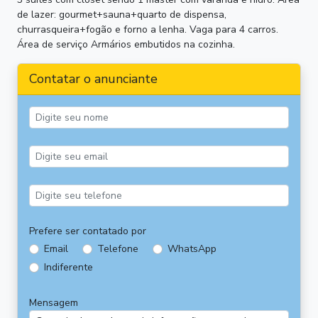
de lazer: gourmet+sauna+quarto de dispensa,
churrasqueira+fogão e forno a lenha. Vaga para 4 carros.
Área de serviço Armários embutidos na cozinha.
Contatar o anunciante
Prefere ser contatado por
Email
Telefone
WhatsApp
Indiferente
Mensagem