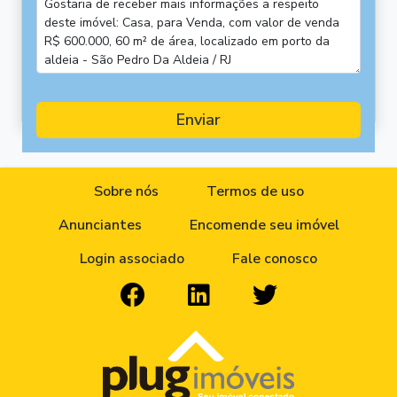
Enviar
Sobre nós
Termos de uso
Anunciantes
Encomende seu imóvel
Login associado
Fale conosco