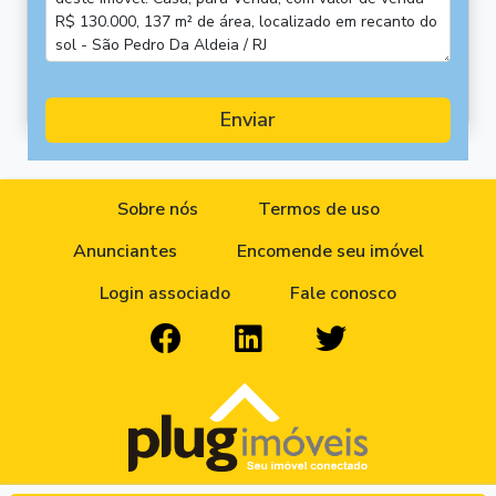
Enviar
Sobre nós
Termos de uso
Anunciantes
Encomende seu imóvel
Login associado
Fale conosco