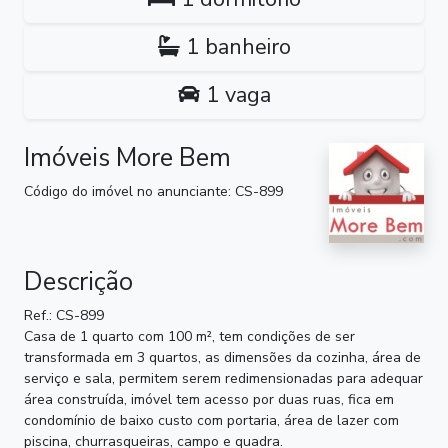
1 banheiro
1 vaga
Imóveis More Bem
Código do imóvel no anunciante: CS-899
Descrição
Ref.: CS-899
Casa de 1 quarto com 100 m², tem condições de ser
transformada em 3 quartos, as dimensões da cozinha, área de
serviço e sala, permitem serem redimensionadas para adequar
área construída, imóvel tem acesso por duas ruas, fica em
condomínio de baixo custo com portaria, área de lazer com
piscina, churrasqueiras, campo e quadra.