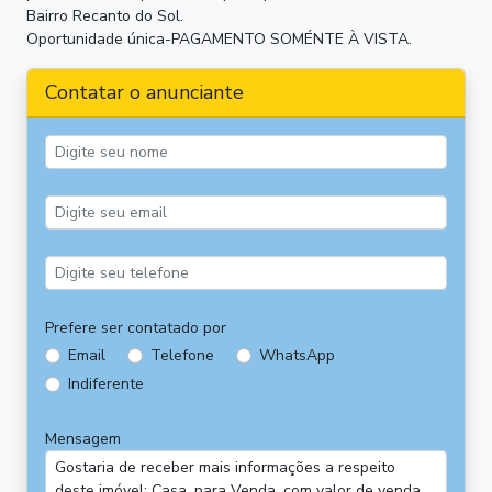
Bairro Recanto do Sol.
Oportunidade única-PAGAMENTO SOMÉNTE À VISTA.
Contatar o anunciante
Prefere ser contatado por
Email
Telefone
WhatsApp
Indiferente
Mensagem