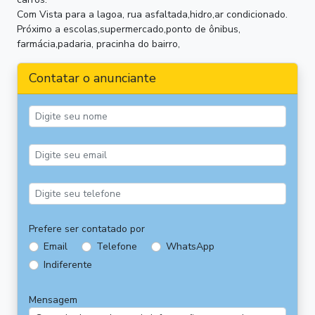
Com Vista para a lagoa, rua asfaltada,hidro,ar condicionado.
Próximo a escolas,supermercado,ponto de ônibus,
farmácia,padaria, pracinha do bairro,
Contatar o anunciante
Prefere ser contatado por
Email
Telefone
WhatsApp
Indiferente
Mensagem