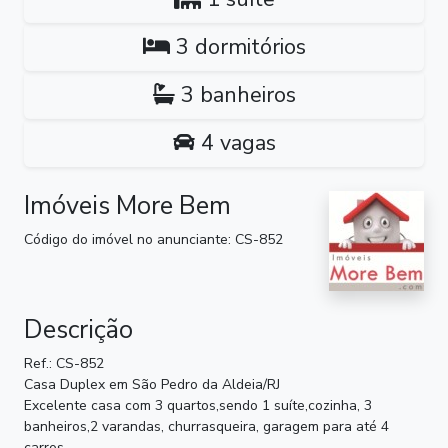
3 dormitórios
3 banheiros
4 vagas
Imóveis More Bem
Código do imóvel no anunciante: CS-852
Descrição
Ref.: CS-852
Casa Duplex em São Pedro da Aldeia/RJ
Excelente casa com 3 quartos,sendo 1 suíte,cozinha, 3
banheiros,2 varandas, churrasqueira, garagem para até 4
carros.