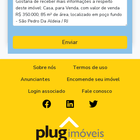
Enviar
Sobre nós
Termos de uso
Anunciantes
Encomende seu imóvel
Login associado
Fale conosco