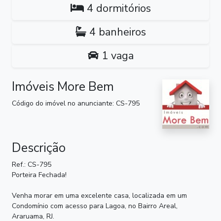
4 dormitórios
4 banheiros
1 vaga
Imóveis More Bem
Código do imóvel no anunciante: CS-795
Descrição
Ref.: CS-795
Porteira Fechada!
Venha morar em uma excelente casa, localizada em um
Condomínio com acesso para Lagoa, no Bairro Areal,
Araruama, RJ.