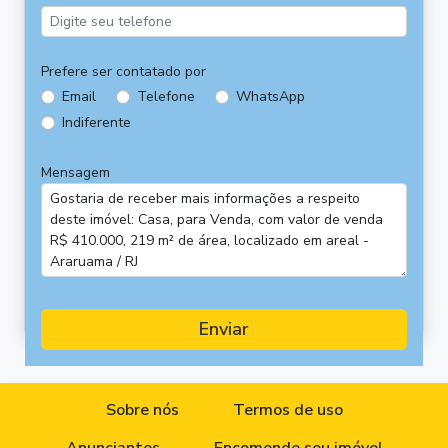
Prefere ser contatado por
Email
Telefone
WhatsApp
Indiferente
Mensagem
Enviar
Sobre nós
Termos de uso