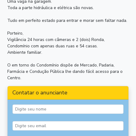
Uma vaga na garagem.
Toda a parte hidráulica e elétrica são novas.
Tudo em perfeito estado para entrar e morar sem faltar nada.
Porteiro,
Vigilância 24 horas com câmeras e 2 (dois) Ronda,
Condomínio com apenas duas ruas e 54 casas.
Ambiente familiar.
O em torno do Condomínio dispõe de Mercado, Padaria,
Farmácia e Condução Pública lhe dando fácil acesso para o
Centro.
Contatar o anunciante