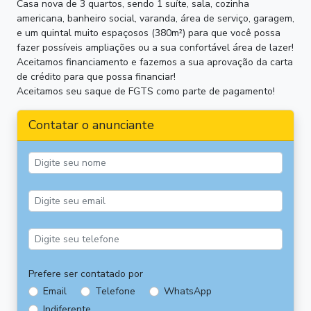
Casa nova de 3 quartos, sendo 1 suíte, sala, cozinha
americana, banheiro social, varanda, área de serviço, garagem,
e um quintal muito espaçosos (380m²) para que você possa
fazer possíveis ampliações ou a sua confortável área de lazer!
Aceitamos financiamento e fazemos a sua aprovação da carta
de crédito para que possa financiar!
Aceitamos seu saque de FGTS como parte de pagamento!
Contatar o anunciante
Prefere ser contatado por
Email
Telefone
WhatsApp
Indiferente