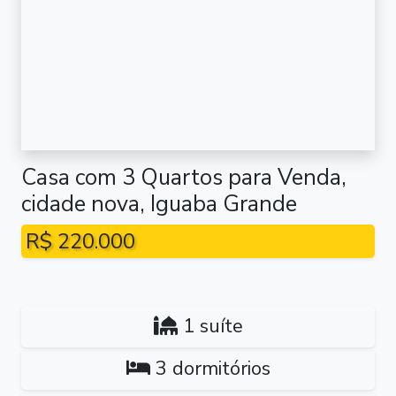
Casa com 3 Quartos para Venda,
cidade nova, Iguaba Grande
R$ 220.000
1 suíte
3 dormitórios