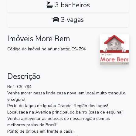
3 banheiros
3 vagas
Imóveis More Bem
Código do imóvel no anunciante: CS-794
Descrição
Ref.: CS-794
Venha morar nessa linda casa nova, em local muito tranquilo
e seguro!
Perto da lagoa de Iguaba Grande, Região dos lagos!
Localizada na Avenida principal do bairro (casa de esquina)!
Venha aproveitar as belezas de nossa região com as
melhores praias do Brasil!
Ponto de ônibus em frente a casa!