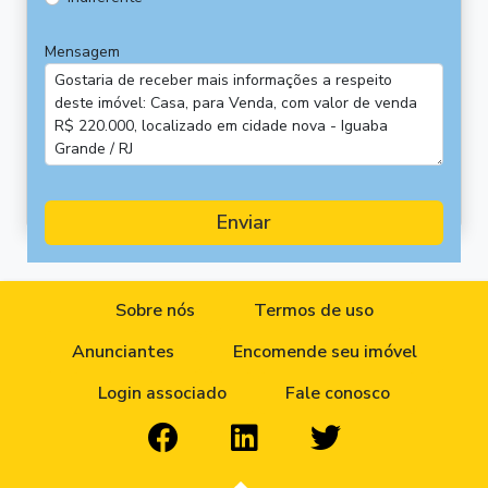
Mensagem
Enviar
Sobre nós
Termos de uso
Anunciantes
Encomende seu imóvel
Login associado
Fale conosco