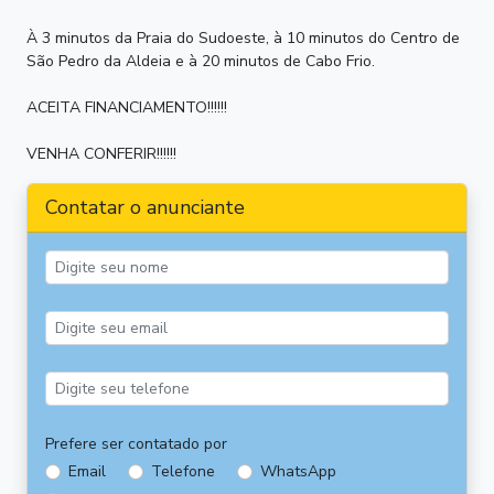
À 3 minutos da Praia do Sudoeste, à 10 minutos do Centro de
São Pedro da Aldeia e à 20 minutos de Cabo Frio.
ACEITA FINANCIAMENTO!!!!!!
VENHA CONFERIR!!!!!!
Contatar o anunciante
Prefere ser contatado por
Email
Telefone
WhatsApp