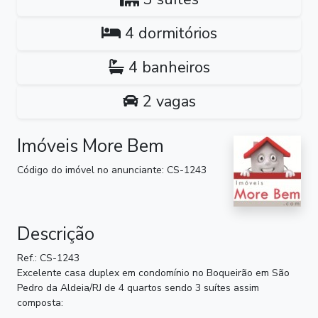
4 dormitórios
4 banheiros
2 vagas
Imóveis More Bem
Código do imóvel no anunciante: CS-1243
Descrição
Ref.: CS-1243
Excelente casa duplex em condomínio no Boqueirão em São
Pedro da Aldeia/RJ de 4 quartos sendo 3 suítes assim
composta: