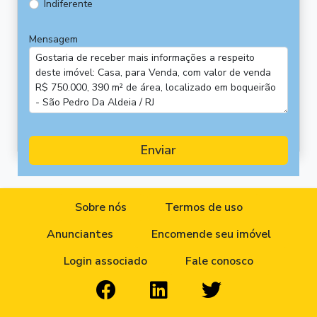
Indiferente
Mensagem
Enviar
Sobre nós
Termos de uso
Anunciantes
Encomende seu imóvel
Login associado
Fale conosco