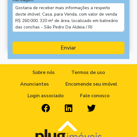
Enviar
Sobre nós
Termos de uso
Anunciantes
Encomende seu imóvel
Login associado
Fale conosco