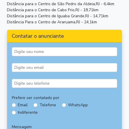
Distância para o Centro de São Pedro da Aldeia,RJ - 6,4km
Distância para o Centro de Cabo Frio,RJ - 18,71km
Distância para o Centro de Iguaba Grande,RJ - 14,71km
Distância Para o Centro de Araruama,RJ - 24,1km
Contatar o anunciante
Prefere ser contatado por
Email
Telefone
WhatsApp
Indiferente
Mensagem