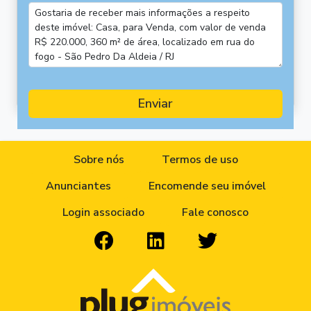
Enviar
Sobre nós
Termos de uso
Anunciantes
Encomende seu imóvel
Login associado
Fale conosco