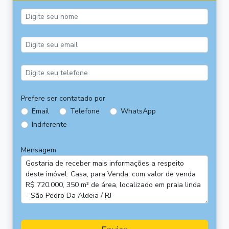
Prefere ser contatado por
Email
Telefone
WhatsApp
Indiferente
Mensagem