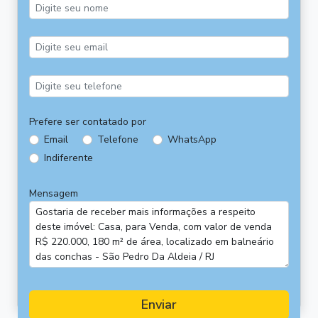
Prefere ser contatado por
Email
Telefone
WhatsApp
Indiferente
Mensagem
Enviar