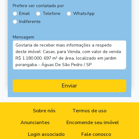
Prefere ser contatado por
Email
Telefone
WhatsApp
Indiferente
Mensagem
Enviar
Sobre nós
Termos de uso
Anunciantes
Encomende seu imóvel
Login associado
Fale conosco