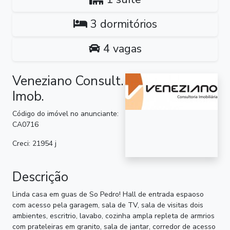
3 dormitórios
4 vagas
Veneziano Consult.
Imob.
Código do imóvel no anunciante:
CA0716
Creci: 21954 j
Descrição
Linda casa em guas de So Pedro! Hall de entrada espaoso
com acesso pela garagem, sala de TV, sala de visitas dois
ambientes, escritrio, lavabo, cozinha ampla repleta de armrios
com prateleiras em granito, sala de jantar, corredor de acesso