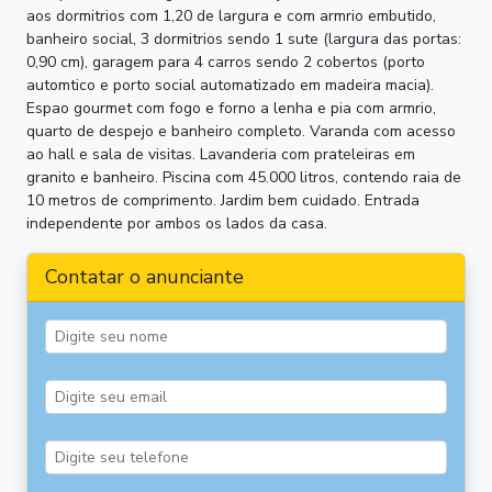
aos dormitrios com 1,20 de largura e com armrio embutido,
banheiro social, 3 dormitrios sendo 1 sute (largura das portas:
0,90 cm), garagem para 4 carros sendo 2 cobertos (porto
automtico e porto social automatizado em madeira macia).
Espao gourmet com fogo e forno a lenha e pia com armrio,
quarto de despejo e banheiro completo. Varanda com acesso
ao hall e sala de visitas. Lavanderia com prateleiras em
granito e banheiro. Piscina com 45.000 litros, contendo raia de
10 metros de comprimento. Jardim bem cuidado. Entrada
independente por ambos os lados da casa.
Contatar o anunciante