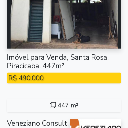
Imóvel para Venda, Santa Rosa,
Piracicaba, 447m²
R$ 490.000
447 m²
Veneziano Consult.