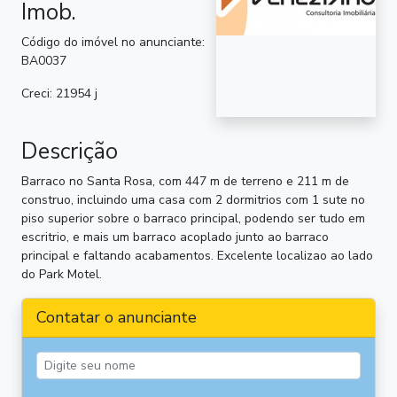
Imob.
Código do imóvel no anunciante:
BA0037
Creci: 21954 j
Descrição
Barraco no Santa Rosa, com 447 m de terreno e 211 m de
construo, incluindo uma casa com 2 dormitrios com 1 sute no
piso superior sobre o barraco principal, podendo ser tudo em
escritrio, e mais um barraco acoplado junto ao barraco
principal e faltando acabamentos. Excelente localizao ao lado
do Park Motel.
Contatar o anunciante