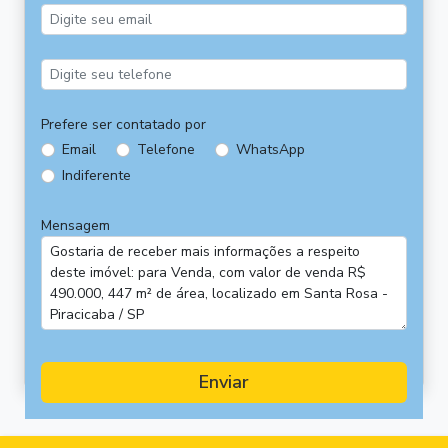
Prefere ser contatado por
Email
Telefone
WhatsApp
Indiferente
Mensagem
Enviar