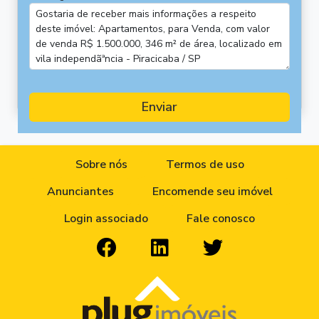
Enviar
Sobre nós
Termos de uso
Anunciantes
Encomende seu imóvel
Login associado
Fale conosco