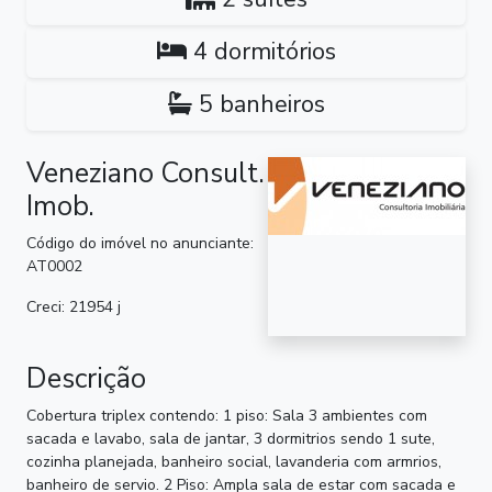
4 dormitórios
5 banheiros
Veneziano Consult.
Imob.
Código do imóvel no anunciante:
AT0002
Creci: 21954 j
Descrição
Cobertura triplex contendo: 1 piso: Sala 3 ambientes com
sacada e lavabo, sala de jantar, 3 dormitrios sendo 1 sute,
cozinha planejada, banheiro social, lavanderia com armrios,
banheiro de servio. 2 Piso: Ampla sala de estar com sacada e