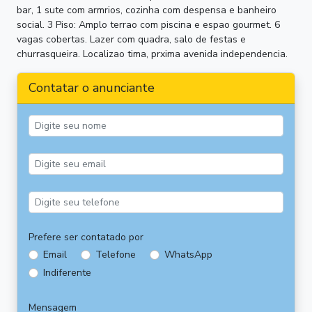
bar, 1 sute com armrios, cozinha com despensa e banheiro
social. 3 Piso: Amplo terrao com piscina e espao gourmet. 6
vagas cobertas. Lazer com quadra, salo de festas e
churrasqueira. Localizao tima, prxima avenida independencia.
Contatar o anunciante
Prefere ser contatado por
Email
Telefone
WhatsApp
Indiferente
Mensagem