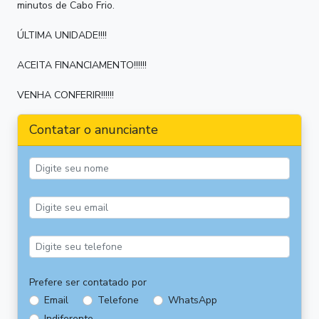
minutos de Cabo Frio.
ÚLTIMA UNIDADE!!!!
ACEITA FINANCIAMENTO!!!!!!
VENHA CONFERIR!!!!!!
Contatar o anunciante
Prefere ser contatado por
Email
Telefone
WhatsApp
Indiferente