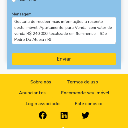
Mensagem
Enviar
Sobre nós
Termos de uso
Anunciantes
Encomende seu imóvel
Login associado
Fale conosco