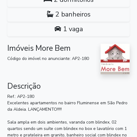
2 banheiros
1 vaga
Imóveis More Bem
Código do imóvel no anunciante: AP2-180
Descrição
Ref.: AP2-180
Excelentes apartamentos no bairro Fluminense em São Pedro
da Aldeia. LANÇAMENTO!!!!!
Sala ampla em dois ambientes, varanda com blindex, 02
quartos sendo um suíte com blindex no box e lavatório com 1
metro e prateleira em granito, banheiro social com blindex no