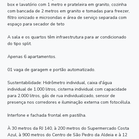
box e lavatório com 1 metro e prateleira em granito, cozinha
com bancada de 2 metros em granito e tomadas para freezer,
filtro ionizado e microondas e área de serviço separada com
espaço para secador de teto
A sala e os quartos têm infraestrutura para ar condicionado
do tipo split.
Apenas 6 apartamentos.
01 vaga de garagem e portão automatizado.
Sustentabilidade: Hidrômetro individual, caixa d'água
individual de 1.000 litros, cisterna individual com capacidade
para 2.000 litros, gás de rua individualizado, sensor de
presença nos corredores e iluminação externa com fotocélula.
Interfone e fachada frontal em pastilha.
À 30 metros da RJ 140, à 200 metros do Supermercado Costa
Azul, à 900 metros do Centro de São Pedro da Aldeia e à 12