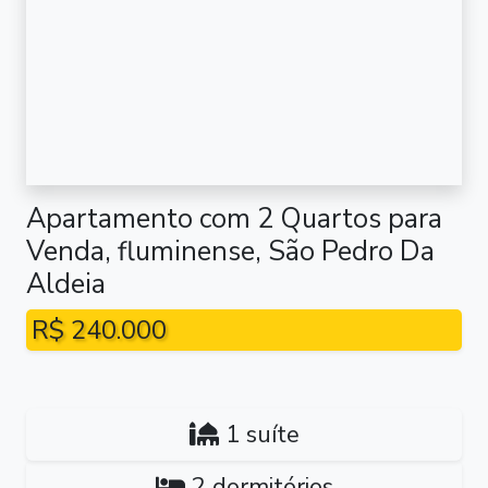
Apartamento com 2 Quartos para
Venda, fluminense, São Pedro Da
Aldeia
R$ 240.000
1 suíte
2 dormitórios