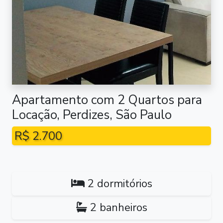
Apartamento com 2 Quartos para
Locação, Perdizes, São Paulo
R$ 2.700
2 dormitórios
2 banheiros