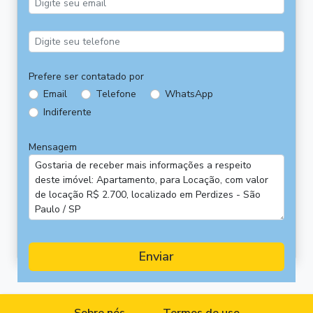
Prefere ser contatado por
Email
Telefone
WhatsApp
Indiferente
Mensagem
Enviar