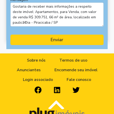
Enviar
Sobre nós
Termos de uso
Anunciantes
Encomende seu imóvel
Login associado
Fale conosco