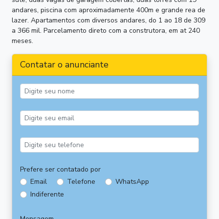
andares, piscina com aproximadamente 400m e grande rea de
lazer. Apartamentos com diversos andares, do 1 ao 18 de 309
a 366 mil. Parcelamento direto com a construtora, em at 240
meses.
Contatar o anunciante
Prefere ser contatado por
Email
Telefone
WhatsApp
Indiferente
Mensagem