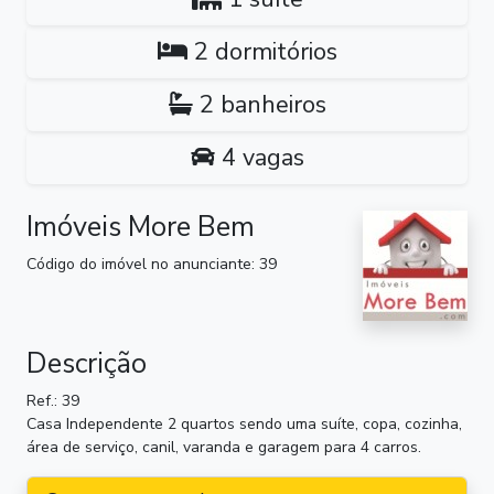
2 dormitórios
2 banheiros
4 vagas
Imóveis More Bem
Código do imóvel no anunciante: 39
Descrição
Ref.: 39
Casa Independente 2 quartos sendo uma suíte, copa, cozinha,
área de serviço, canil, varanda e garagem para 4 carros.