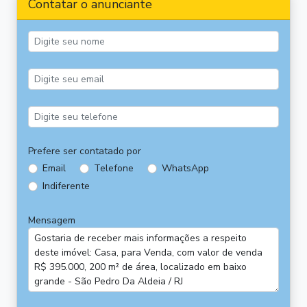
Contatar o anunciante
Prefere ser contatado por
Email
Telefone
WhatsApp
Indiferente
Mensagem