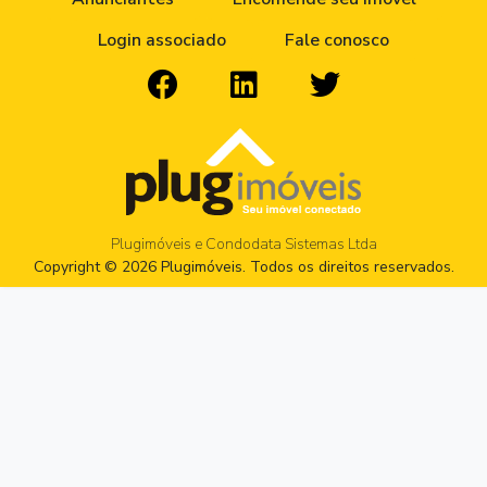
Login associado
Fale conosco
Plugimóveis e Condodata Sistemas Ltda
Copyright © 2026 Plugimóveis. Todos os direitos reservados.