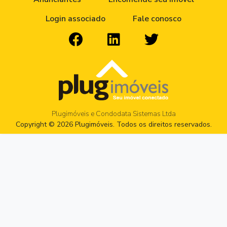
Login associado
Fale conosco
Plugimóveis e Condodata Sistemas Ltda
Copyright © 2026 Plugimóveis. Todos os direitos reservados.