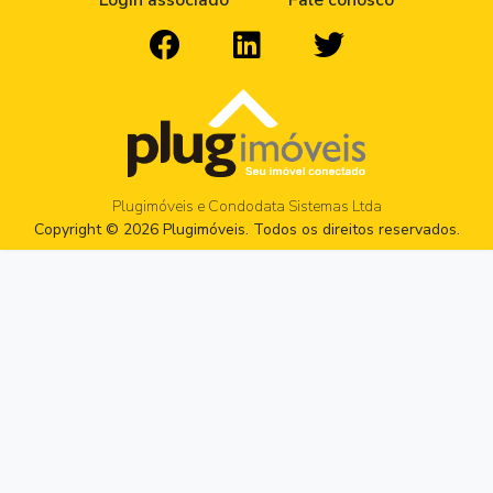
Login associado
Fale conosco
Plugimóveis e Condodata Sistemas Ltda
Copyright © 2026 Plugimóveis. Todos os direitos reservados.