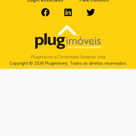
Login associado
Fale conosco
Plugimóveis e Condodata Sistemas Ltda
Copyright © 2026 Plugimóveis. Todos os direitos reservados.