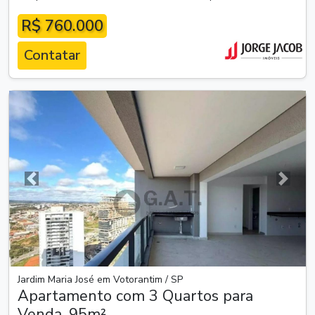
R$ 760.000
Contatar
Anterior
Próxim
Jardim Maria José em Votorantim / SP
Apartamento com 3 Quartos para
Venda, 95m²