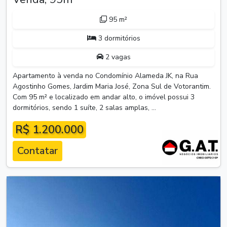
95 m²
3 dormitórios
2 vagas
Apartamento à venda no Condomínio Alameda JK, na Rua
Agostinho Gomes, Jardim Maria José, Zona Sul de Votorantim.
Com 95 m² e localizado em andar alto, o imóvel possui 3
dormitórios, sendo 1 suíte, 2 salas amplas, ...
R$ 1.200.000
Contatar