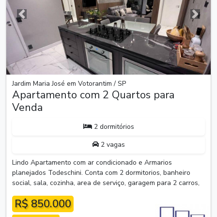
Anterior
Próxim
Jardim Maria José em Votorantim / SP
Apartamento com 2 Quartos para
Venda
2 dormitórios
2 vagas
Lindo Apartamento com ar condicionado e Armarios
planejados Todeschini. Conta com 2 dormitorios, banheiro
social, sala, cozinha, area de serviço, garagem para 2 carros,
R$ 850.000