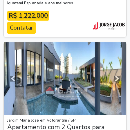
Iguatemi Esplanada e aos melhores...
R$ 1.222.000
Contatar
Anterior
Próxim
Jardim Maria José em Votorantim / SP
Apartamento com 2 Quartos para