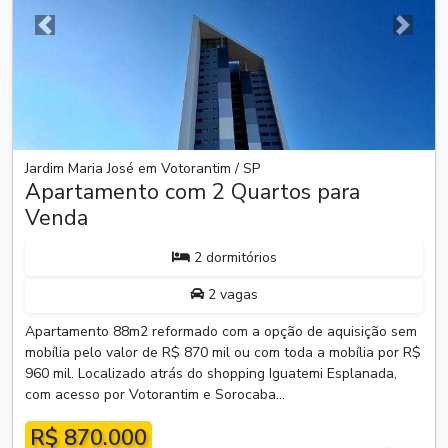
Anterior
Próxim
Jardim Maria José em Votorantim / SP
Apartamento com 2 Quartos para
Venda
2 dormitórios
2 vagas
Apartamento 88m2 reformado com a opção de aquisição sem
mobília pelo valor de R$ 870 mil ou com toda a mobília por R$
960 mil. Localizado atrás do shopping Iguatemi Esplanada,
com acesso por Votorantim e Sorocaba...
R$ 870.000