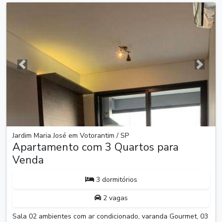
Anterior
Próxim
Jardim Maria José em Votorantim / SP
Apartamento com 3 Quartos para
Venda
3 dormitórios
2 vagas
Sala 02 ambientes com ar condicionado, varanda Gourmet, 03