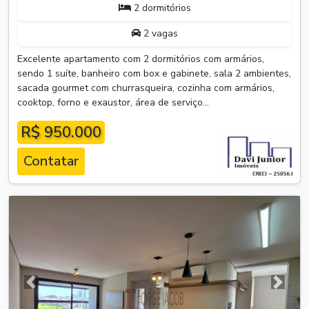
2 dormitórios
2 vagas
Excelente apartamento com 2 dormitórios com armários,
sendo 1 suíte, banheiro com box e gabinete, sala 2 ambientes,
sacada gourmet com churrasqueira, cozinha com armários,
cooktop, forno e exaustor, área de serviço...
R$ 950.000
Contatar
Anterior
Próxim