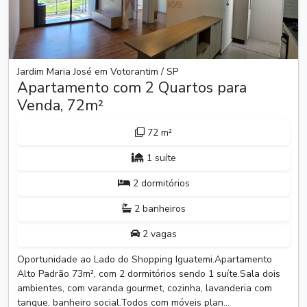
Jardim Maria José em Votorantim / SP
Apartamento com 2 Quartos para
Venda, 72m²
72 m²
1 suíte
2 dormitórios
2 banheiros
2 vagas
Oportunidade ao Lado do Shopping Iguatemi.Apartamento
Alto Padrão 73m², com 2 dormitórios sendo 1 suíte.Sala dois
ambientes, com varanda gourmet, cozinha, lavanderia com
tanque, banheiro social.Todos com móveis plan...