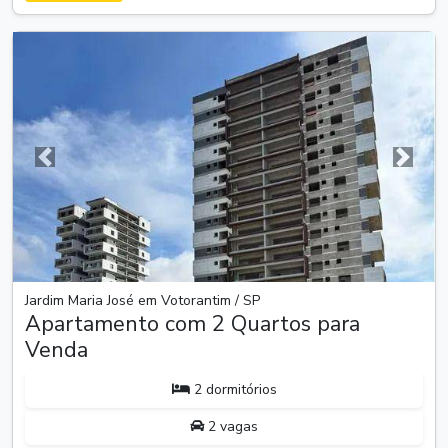
Anterior
Próxim
Jardim Maria José em Votorantim / SP
Apartamento com 2 Quartos para
Venda
2 dormitórios
2 vagas