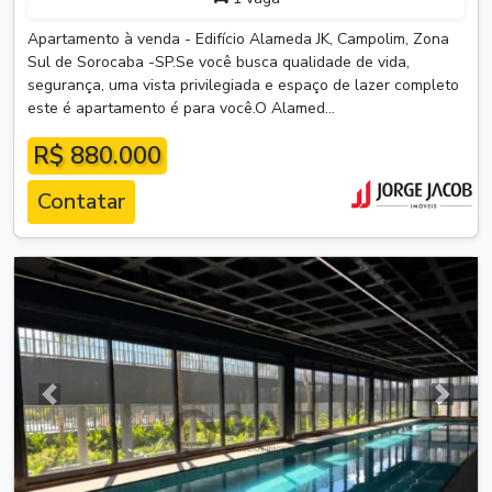
Apartamento à venda - Edifício Alameda JK, Campolim, Zona
Sul de Sorocaba -SP.Se você busca qualidade de vida,
segurança, uma vista privilegiada e espaço de lazer completo
este é apartamento é para você.O Alamed...
R$ 880.000
Contatar
Anterior
Próxim