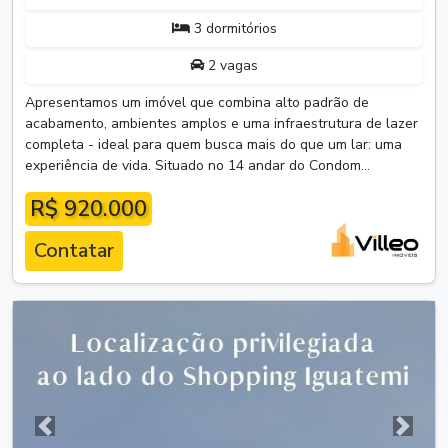
3 dormitórios
2 vagas
Apresentamos um imóvel que combina alto padrão de
acabamento, ambientes amplos e uma infraestrutura de lazer
completa - ideal para quem busca mais do que um lar: uma
experiência de vida. Situado no 14 andar do Condom...
R$ 920.000
Contatar
Anterior
Próxim