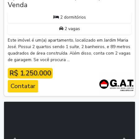
Venda
2 dormitórios
2 vagas
Este imóvel é um(a) apartamento, localizado em Jardim Maria
José. Possui 2 quartos sendo 1 suíte, 2 banheiros, e 89 metros
quadrados de área construída. Além disso, conta com 2 vagas
de garagem. Se você procura ...
R$ 1.250.000
Contatar