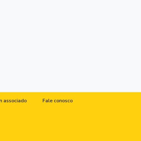
n associado
Fale conosco