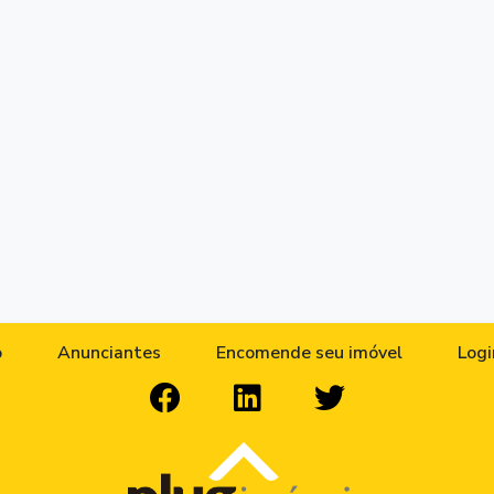
o
Anunciantes
Encomende seu imóvel
Logi