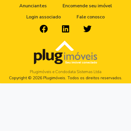
Anunciantes
Encomende seu imóvel
Login associado
Fale conosco
Plugimóveis e Condodata Sistemas Ltda
Copyright © 2026 Plugimóveis. Todos os direitos reservados.