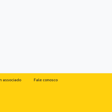
n associado
Fale conosco