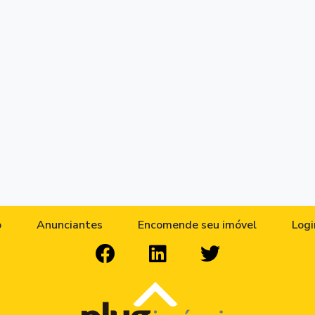
o
Anunciantes
Encomende seu imóvel
Logi